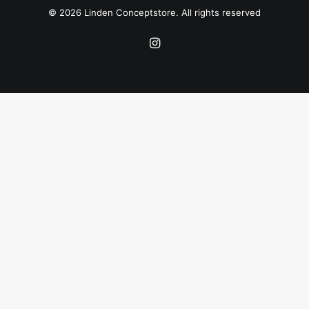
© 2026 Linden Conceptstore. All rights reserved